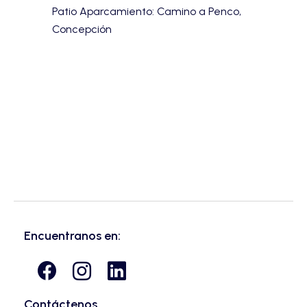
Patio Aparcamiento: Camino a Penco,
Concepción
Encuentranos en:
Contáctenos