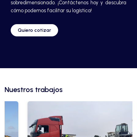
sobredimensionado. ¡Contáctenos hoy y descubra
cómo podemos facilitar su logística!
Quiero cotizar
Nuestros trabajos