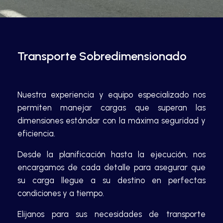
Transporte Sobredimensionado
Nuestra experiencia y equipo especializado nos
permiten manejar cargas que superan las
dimensiones estándar con la máxima seguridad y
eficiencia.
Desde la planificación hasta la ejecución, nos
encargamos de cada detalle para asegurar que
su carga llegue a su destino en perfectas
condiciones y a tiempo.
Elijanos para sus necesidades de transporte